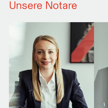
Unsere Notare