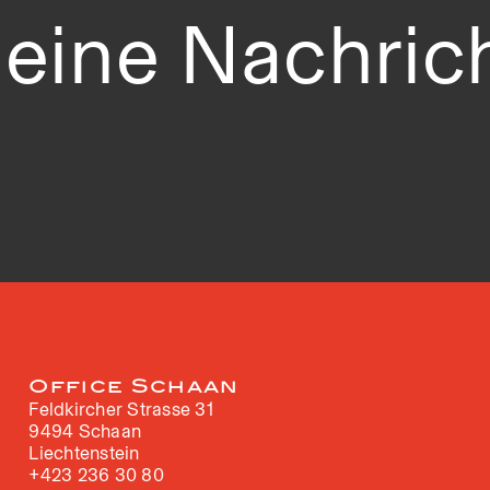
 eine Nachric
Office Schaan
Feldkircher Strasse 31
9494 Schaan
Liechtenstein
+423 236 30 80