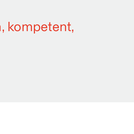
h, kompetent,