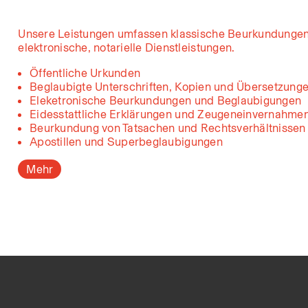
Unsere Leistungen umfassen klassische Beurkundunge
elektronische, notarielle Dienstleistungen.
Öffentliche Urkunden
Beglaubigte Unterschriften, Kopien und Übersetzung
Eleketronische Beurkundungen und Beglaubigungen
Eidesstattliche Erklärungen und Zeugeneinvernahme
Beurkundung von Tatsachen und Rechtsverhältnissen
Apostillen und Superbeglaubigungen
Mehr