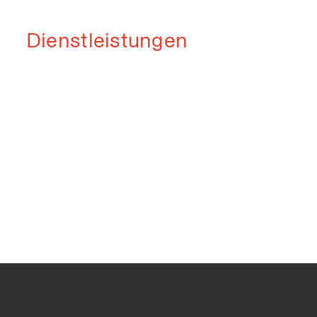
Dienstleistungen