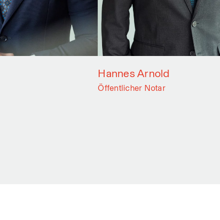
Hannes Arnold
Öffentlicher Notar