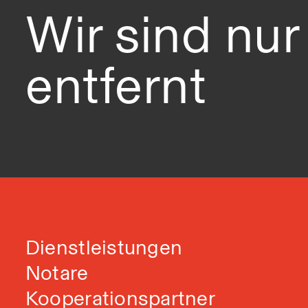
Wir sind nur
entfernt
Dienstleistungen
Notare
Kooperationspartner