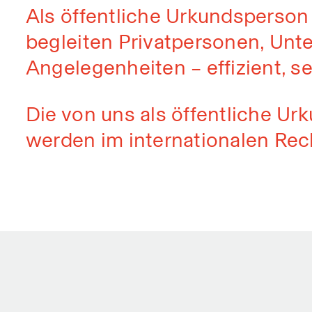
Als öffentliche Urkundsperson
begleiten Privatpersonen, Unte
Angelegenheiten – effizient, s
Die von uns als öffentliche U
werden im internationalen Rec