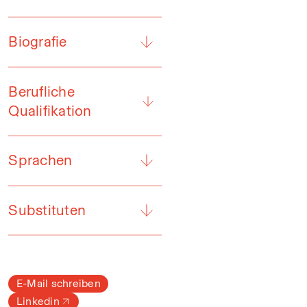
Biografie
Berufliche
Qualifikation
Sprachen
Substituten
E-Mail schreiben
Linkedin