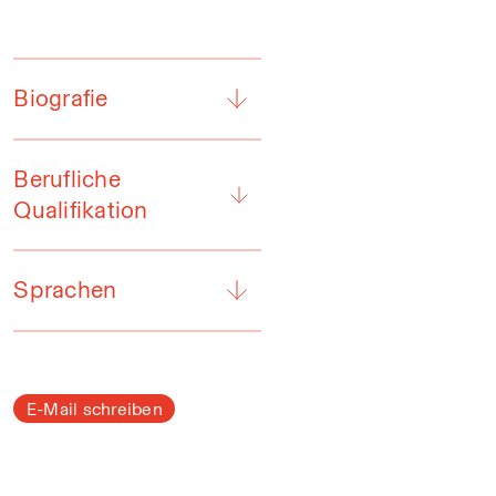
Biografie
Berufliche
Qualifikation
Sprachen
E-Mail schreiben